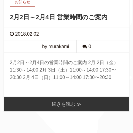
お知らせ
2月2日～2月4日 営業時間のご案内
2018.02.02
by murakami
0
2月2日～2月4日の営業時間のご案内 2月 2日（金）
11:30～14:00 2月 3日（土）11:00～14:00 17:30〜
20:30 2月 4日（日）11:00～14:00 17:30〜20:30
続きを読む ≫