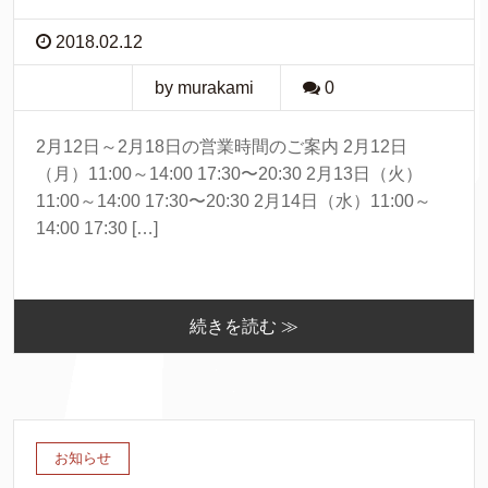
2018.02.12
by murakami
0
2月12日～2月18日の営業時間のご案内 2月12日
（月）11:00～14:00 17:30〜20:30 2月13日（火）
11:00～14:00 17:30〜20:30 2月14日（水）11:00～
14:00 17:30 […]
続きを読む ≫
お知らせ