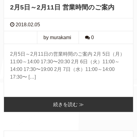
2月5日～2月11日 営業時間のご案内
2018.02.05
by murakami
0
2月5日～2月11日の営業時間のご案内 2月 5日（月）
11:00～14:00 17:30〜20:30 2月 6日（火）11:00～
14:00 17:30〜19:00 2月 7日（水）11:00～14:00
17:30〜 […]
続きを読む ≫