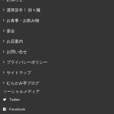
濃厚旨辛！ 担々麺
お食事・お飲み物
宴会
お店案内
お問い合せ
プライバシーポリシー
サイトマップ
むらかみ亭ブログ
ソーシャルメディア
Twitter
Facebook