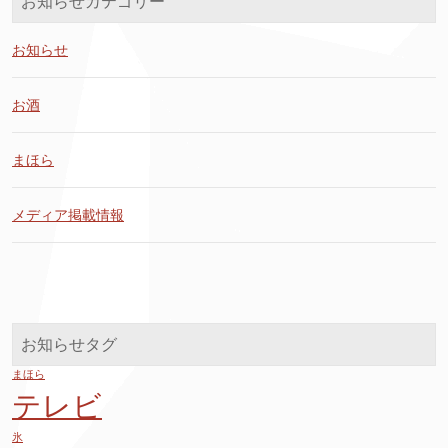
お知らせカテゴリー
お知らせ
お酒
まほら
メディア掲載情報
お知らせタグ
まほら
テレビ
氷