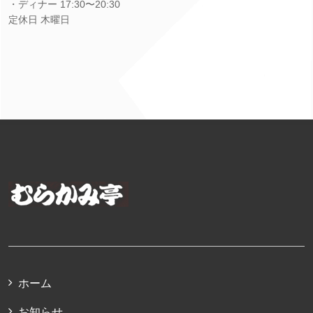
・ディナー 17:30〜20:30
定休日 木曜日
ホーム
お知らせ