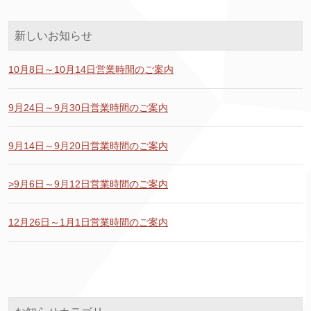
新しいお知らせ
10月8日～10月14日営業時間のご案内
9月24日～9月30日営業時間のご案内
9月14日～9月20日営業時間のご案内
>9月6日～9月12日営業時間のご案内
12月26日～1月1日営業時間のご案内