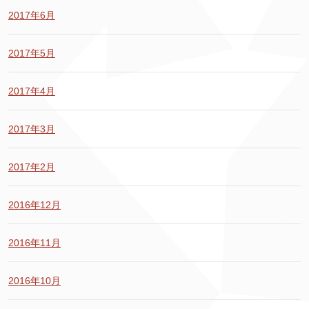
2017年6月
2017年5月
2017年4月
2017年3月
2017年2月
2016年12月
2016年11月
2016年10月