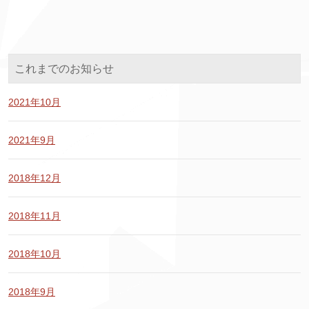
これまでのお知らせ
2021年10月
2021年9月
2018年12月
2018年11月
2018年10月
2018年9月