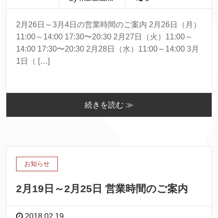
2月26日～3月4日の営業時間のご案内 2月26日（月）
11:00～14:00 17:30〜20:30 2月27日（火）11:00～
14:00 17:30〜20:30 2月28日（水）11:00～14:00 3月
1日（ […]
続きを読む ≫
お知らせ
2月19日～2月25日 営業時間のご案内
2018.02.19