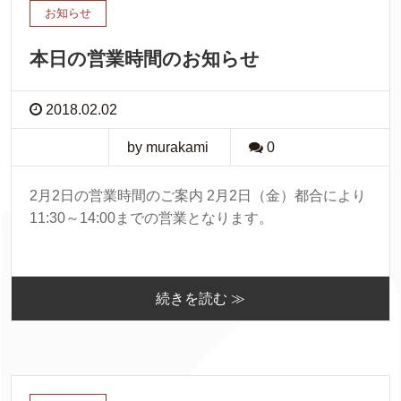
お知らせ
本日の営業時間のお知らせ
2018.02.02
by murakami
0
2月2日の営業時間のご案内 2月2日（金）都合により
11:30～14:00までの営業となります。
続きを読む ≫