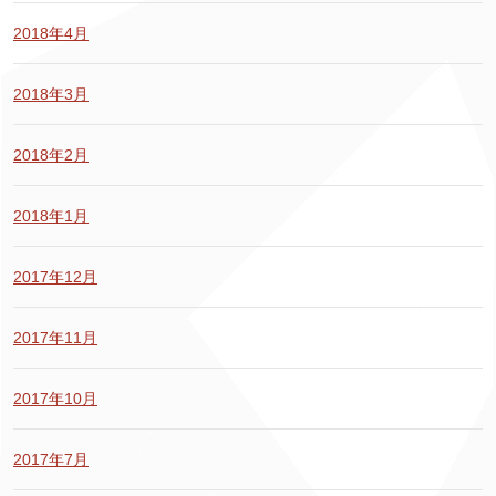
2018年4月
2018年3月
2018年2月
2018年1月
2017年12月
2017年11月
2017年10月
2017年7月