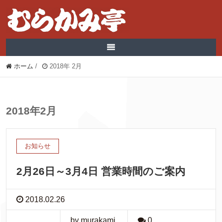
ホーム
/
2018年 2月
2018年2月
お知らせ
2月26日～3月4日 営業時間のご案内
2018.02.26
by murakami
0