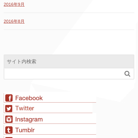
2016年9月
2016年8月
サイト内検索
