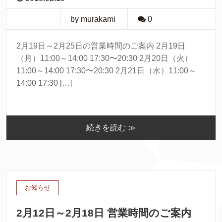
by murakami
0
2月19日～2月25日の営業時間のご案内 2月19日
（月）11:00～14:00 17:30〜20:30 2月20日（火）
11:00～14:00 17:30〜20:30 2月21日（水）11:00～
14:00 17:30 […]
続きを読む ≫
お知らせ
2月12日～2月18日 営業時間のご案内