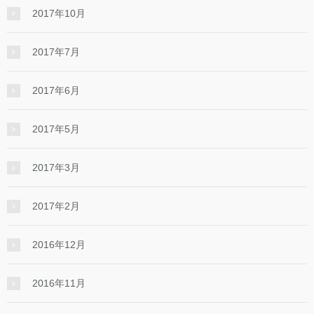
2017年10月
2017年7月
2017年6月
2017年5月
2017年3月
2017年2月
2016年12月
2016年11月