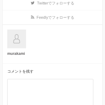
Twitter
でフォローする
Feedly
でフォローする
murakami
コメントを残す