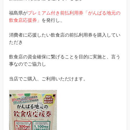
福島県が
プレミアム付き前払利用券「がんばる地元の
飲食店応援券」
を発行し、
消費者に応援したい飲食店の前払利用券を購入してい
ただき
飲食店の資金確保に繋げることを目的に実施と、言う
事なのでご協力し
当店でご購入、ご利用いただけます。