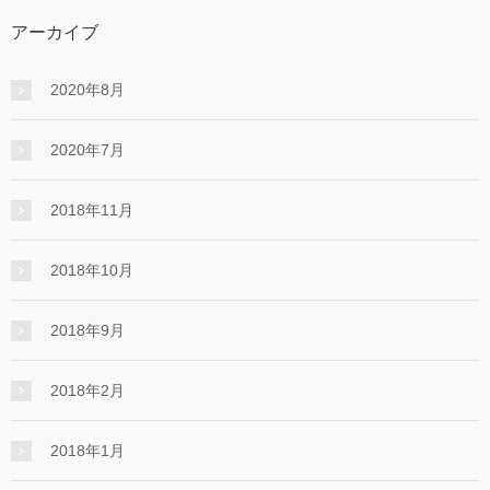
アーカイブ
2020年8月
2020年7月
2018年11月
2018年10月
2018年9月
2018年2月
2018年1月