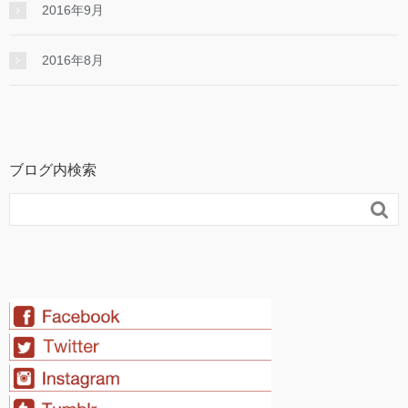
2016年9月
2016年8月
ブログ内検索
