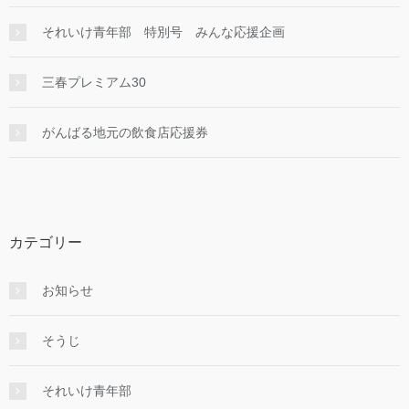
それいけ青年部 特別号 みんな応援企画
三春プレミアム30
がんばる地元の飲食店応援券
カテゴリー
お知らせ
そうじ
それいけ青年部