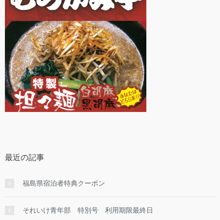
最近の記事
福島県宿泊者特典クーポン
それいけ青年部 特別号 利用期限最終日