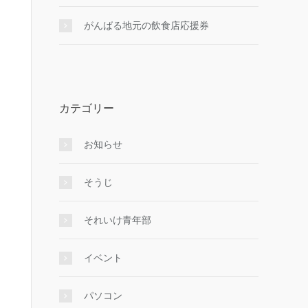
がんばる地元の飲食店応援券
カテゴリー
お知らせ
そうじ
それいけ青年部
イベント
パソコン