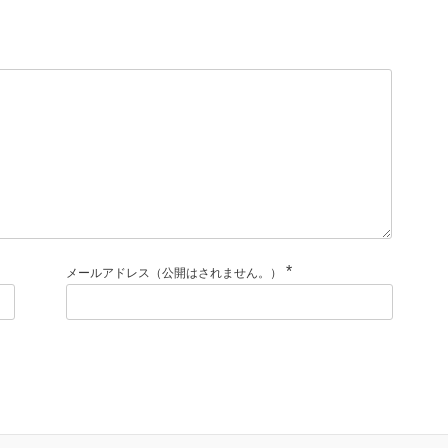
*
メールアドレス（公開はされません。）