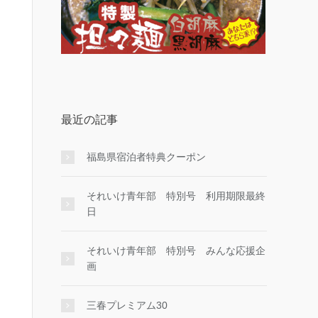
最近の記事
福島県宿泊者特典クーポン
それいけ青年部 特別号 利用期限最終
日
それいけ青年部 特別号 みんな応援企
画
三春プレミアム30