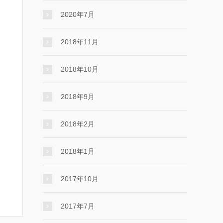
2020年7月
2018年11月
2018年10月
2018年9月
2018年2月
2018年1月
2017年10月
2017年7月