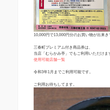
10,000円で13,000円分のお買い物が出
三春町プレミアム付き商品券は、
当店「むらかみ亭」でもご利用いただけま
使用可能店舗一覧
令和3年1月までご利用可能です。
ご利用お待ちしてます。