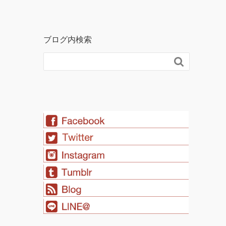
ブログ内検索
