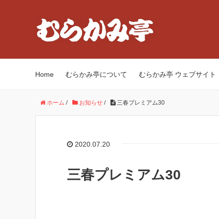
Home
むらかみ亭について
むらかみ亭 ウェブサイト
ホーム
/
お知らせ
/
三春プレミアム30
2020.07.20
三春プレミアム30