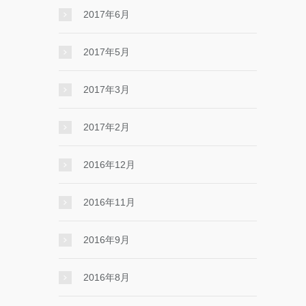
2017年6月
2017年5月
2017年3月
2017年2月
2016年12月
2016年11月
2016年9月
2016年8月