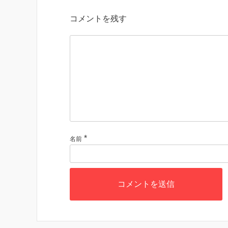
コメントを残す
*
名前