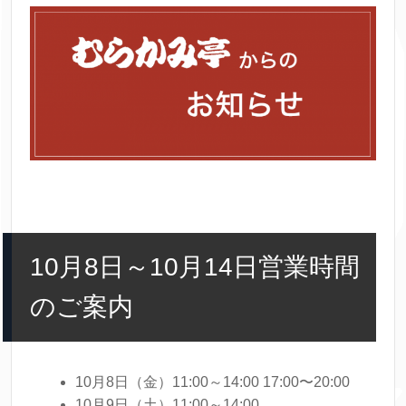
10月8日～10月14日営業時間
のご案内
10月8日（金）11:00～14:00 17:00〜20:00
10月9日（土）11:00～14:00