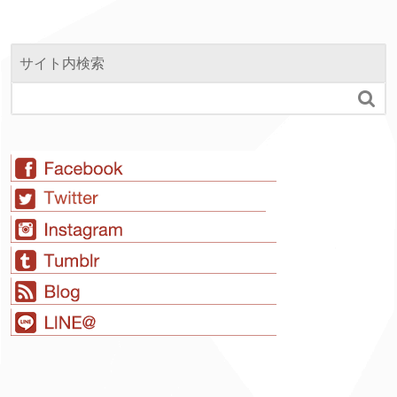
サイト内検索
