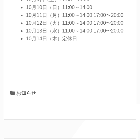
10月10日（日）11:00～14:00
10月11日（月）11:00～14:00 17:00〜20:00
10月12日（火）11:00～14:00 17:00〜20:00
10月13日（水）11:00～14:00 17:00〜20:00
10月14日（木）定休日
お知らせ