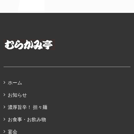
ホーム
お知らせ
濃厚旨辛！ 担々麺
お食事・お飲み物
宴会