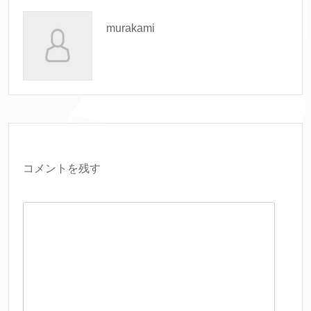
murakami
コメントを残す