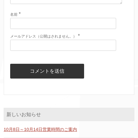
*
名前
*
メールアドレス（公開はされません。）
新しいお知らせ
10月8日～10月14日営業時間のご案内