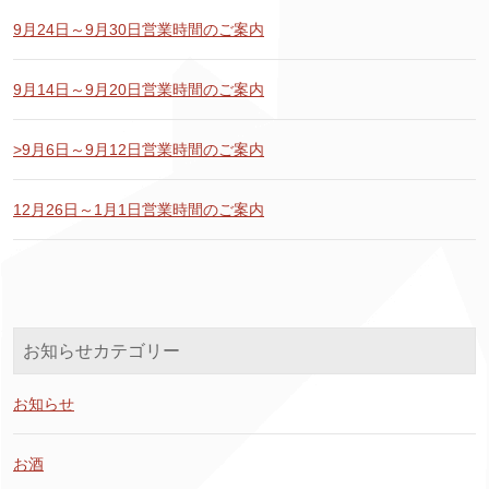
9月24日～9月30日営業時間のご案内
9月14日～9月20日営業時間のご案内
>9月6日～9月12日営業時間のご案内
12月26日～1月1日営業時間のご案内
お知らせカテゴリー
お知らせ
お酒