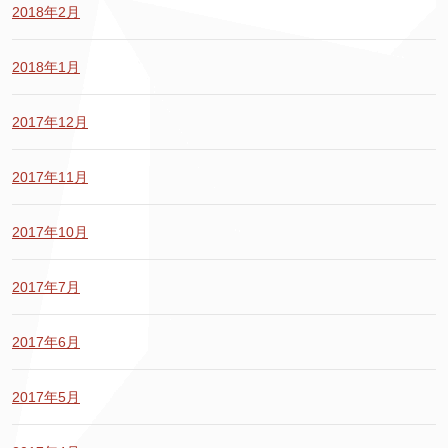
2018年2月
2018年1月
2017年12月
2017年11月
2017年10月
2017年7月
2017年6月
2017年5月