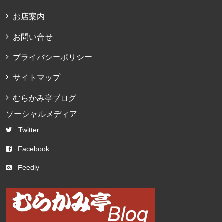
お店案内
お問い合せ
プライバシーポリシー
サイトマップ
むらかみ亭ブログ
ソーシャルメディア
Twitter
Facebook
Feedly