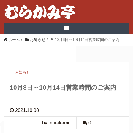
ホーム
/
お知らせ
/
10月8日～10月14日営業時間のご案内
お知らせ
10月8日～10月14日営業時間のご案内
2021.10.08
by murakami
0