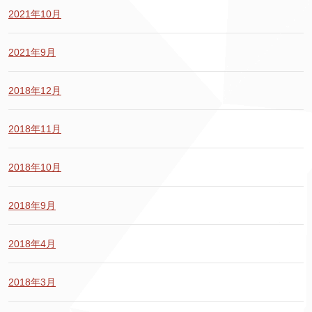
2021年10月
2021年9月
2018年12月
2018年11月
2018年10月
2018年9月
2018年4月
2018年3月