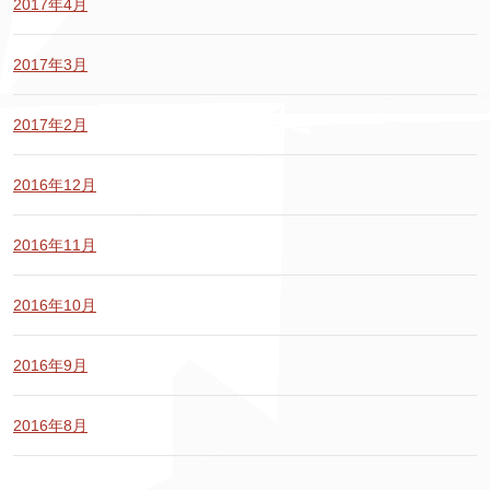
2017年4月
2017年3月
2017年2月
2016年12月
2016年11月
2016年10月
2016年9月
2016年8月