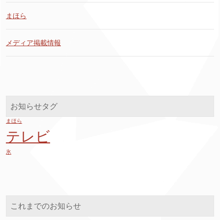
まほら
メディア掲載情報
お知らせタグ
まほら
テレビ
氷
これまでのお知らせ