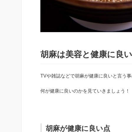
胡麻は美容と健康に良
TVや雑誌などで胡麻が健康に良いと言う
何が健康に良いのかを見ていきましょう！
胡麻が健康に良い点