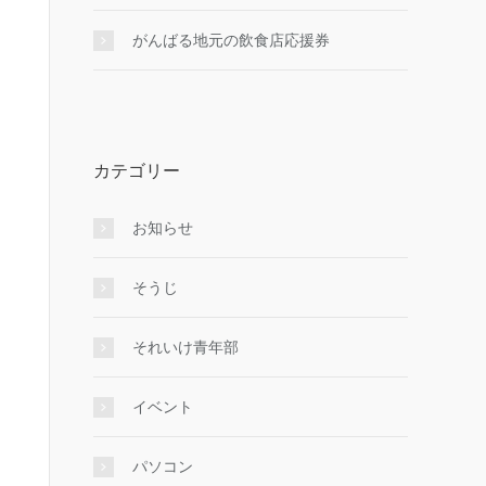
がんばる地元の飲食店応援券
カテゴリー
お知らせ
そうじ
それいけ青年部
イベント
パソコン