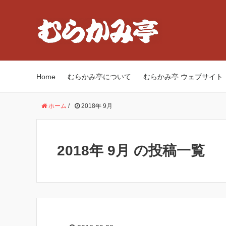
Home
むらかみ亭について
むらかみ亭 ウェブサイト
ホーム
/
2018年 9月
2018年 9月 の投稿一覧