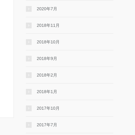
2020年7月
2018年11月
2018年10月
2018年9月
2018年2月
2018年1月
2017年10月
2017年7月