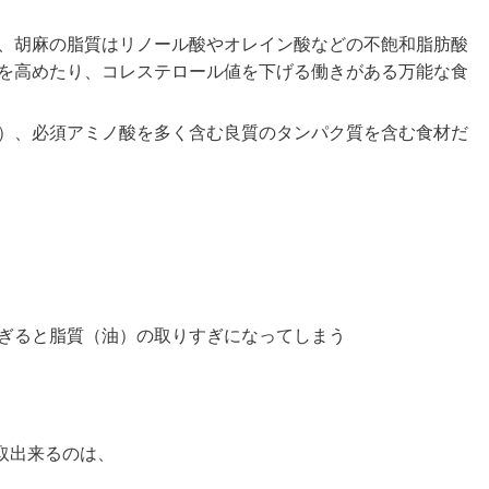
、胡麻の脂質はリノール酸やオレイン酸などの不飽和脂肪酸
を高めたり、コレステロール値を下げる働きがある万能な食
）、必須アミノ酸を多く含む良質のタンパク質を含む食材だ
ぎると脂質（油）の取りすぎになってしまう
取出来るのは、