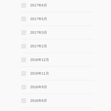
2017年6月
2017年5月
2017年3月
2017年2月
2016年12月
2016年11月
2016年9月
2016年8月