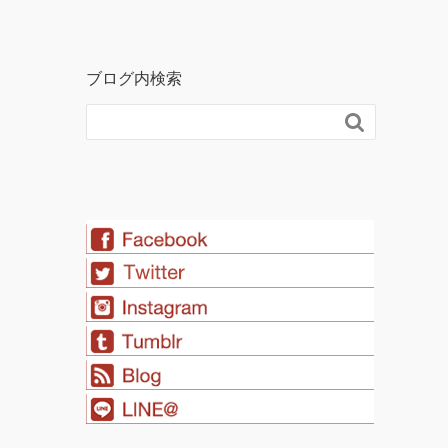
ブログ内検索
