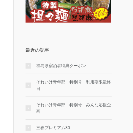
最近の記事
福島県宿泊者特典クーポン
それいけ青年部 特別号 利用期限最終
日
それいけ青年部 特別号 みんな応援企
画
三春プレミアム30