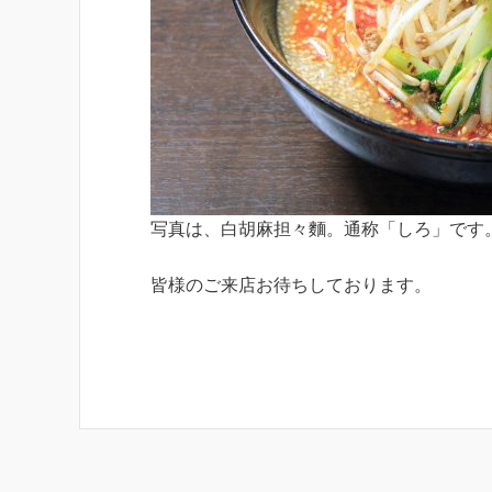
写真は、白胡麻担々麵。通称「しろ」です
皆様のご来店お待ちしております。