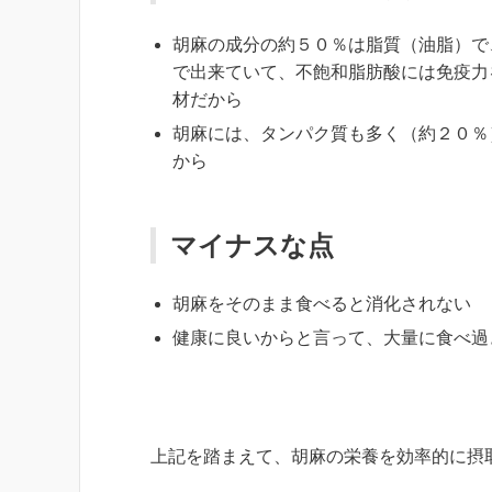
胡麻の成分の約５０％は脂質（油脂）で
で出来ていて、不飽和脂肪酸には免疫力
材だから
胡麻には、タンパク質も多く（約２０％
から
マイナスな点
胡麻をそのまま食べると消化されない
健康に良いからと言って、大量に食べ過
上記を踏まえて、胡麻の栄養を効率的に摂