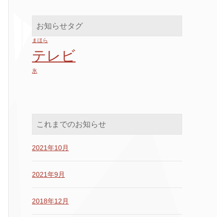
お知らせタグ
まほら
テレビ
氷
これまでのお知らせ
2021年10月
2021年9月
2018年12月