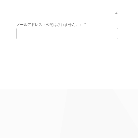
*
メールアドレス（公開はされません。）