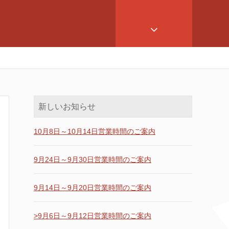
新しいお知らせ
10月8日～10月14日営業時間のご案内
9月24日～9月30日営業時間のご案内
9月14日～9月20日営業時間のご案内
>9月6日～9月12日営業時間のご案内