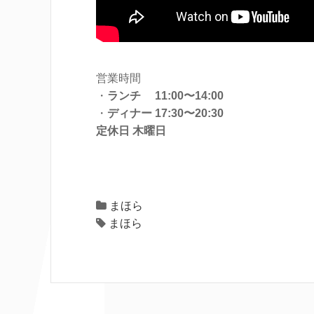
営業時間
・
ランチ 11:00〜14:00
・
ディナー 17:30〜20:30
定休日 木曜日
まほら
まほら