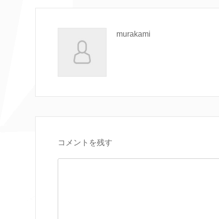
murakami
コメントを残す