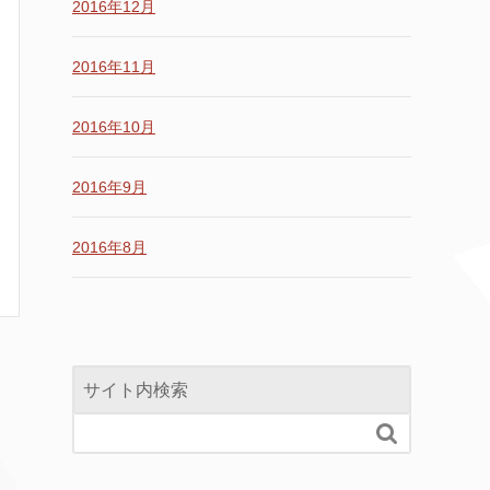
2016年12月
2016年11月
2016年10月
2016年9月
2016年8月
サイト内検索
