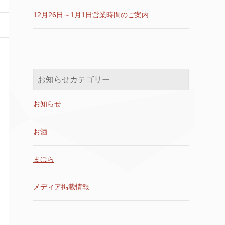
12月26日～1月1日営業時間のご案内
お知らせカテゴリー
お知らせ
お酒
まほら
メディア掲載情報