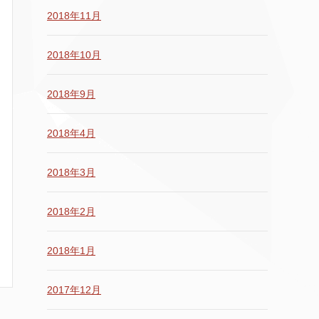
2018年11月
2018年10月
2018年9月
2018年4月
2018年3月
2018年2月
2018年1月
2017年12月