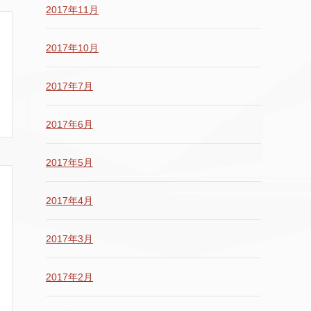
2017年11月
2017年10月
2017年7月
2017年6月
2017年5月
2017年4月
2017年3月
2017年2月