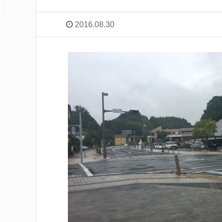
2016.08.30