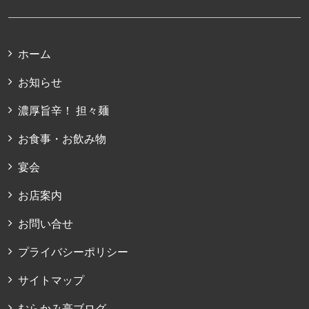
ホーム
お知らせ
濃厚旨辛！ 担々麺
お食事・お飲み物
宴会
お店案内
お問い合せ
プライバシーポリシー
サイトマップ
むらかみ亭ブログ