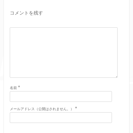
コメントを残す
*
名前
*
メールアドレス（公開はされません。）