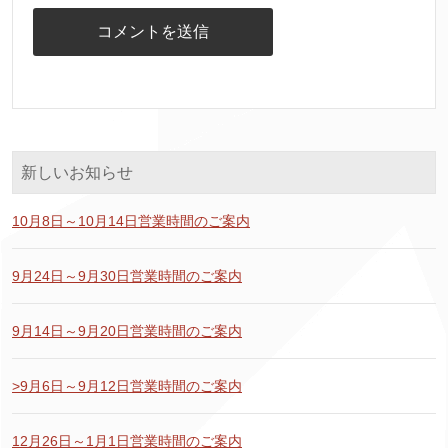
新しいお知らせ
10月8日～10月14日営業時間のご案内
9月24日～9月30日営業時間のご案内
9月14日～9月20日営業時間のご案内
>9月6日～9月12日営業時間のご案内
12月26日～1月1日営業時間のご案内