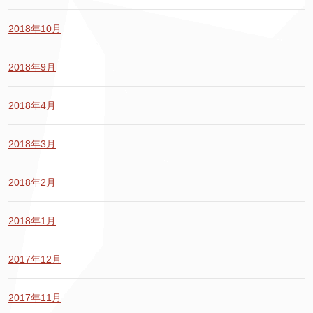
2018年10月
2018年9月
2018年4月
2018年3月
2018年2月
2018年1月
2017年12月
2017年11月