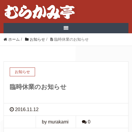
ホーム
/
お知らせ
/
臨時休業のお知らせ
お知らせ
臨時休業のお知らせ
2016.11.12
by murakami
0