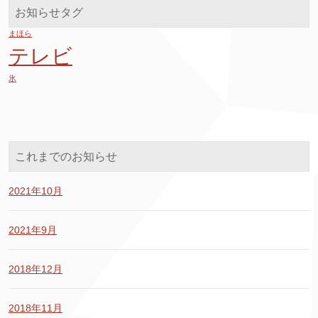
お知らせタグ
まほら
テレビ
氷
これまでのお知らせ
2021年10月
2021年9月
2018年12月
2018年11月