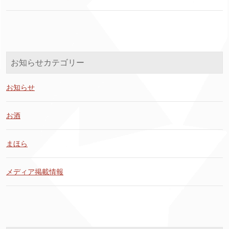
お知らせカテゴリー
お知らせ
お酒
まほら
メディア掲載情報