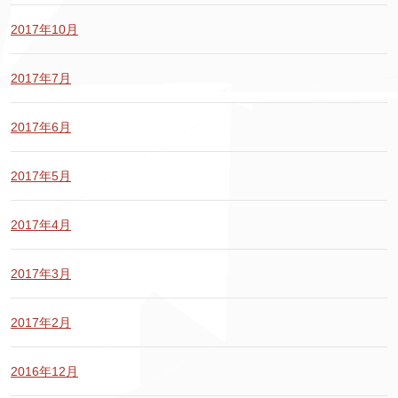
2017年10月
2017年7月
2017年6月
2017年5月
2017年4月
2017年3月
2017年2月
2016年12月