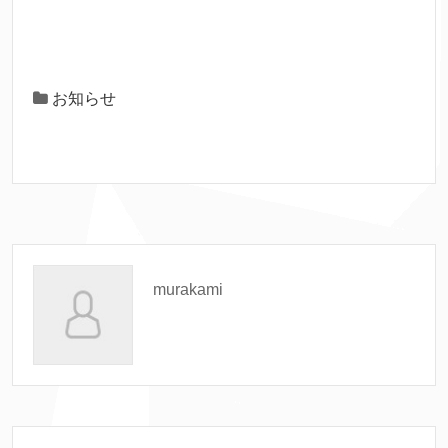
お知らせ
murakami