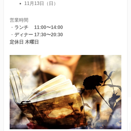
11月13日（日）
営業時間
・
ランチ 11:00〜14:00
・
ディナー 17:30〜20:30
定休日 木曜日