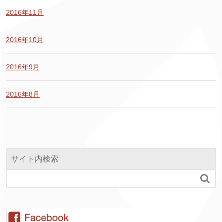
2016年11月
2016年10月
2016年9月
2016年8月
サイト内検索
