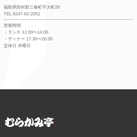
福島県田村郡三春町字大町28
TEL.0247-62-2052
営業時間
・ランチ 11:00〜14:00
・ディナー 17:30〜20:30
定休日 木曜日