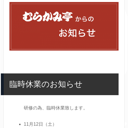
臨時休業のお知らせ
研修の為、臨時休業致します。
11月12日（土）