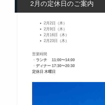
2月の定休日のご案内
2月2日（木）
2月9日（木）
2月16日（木）
2月23日（木）
営業時間
・
ランチ 11:00〜14:00
・
ディナー 17:30〜20:30
定休日 木曜日