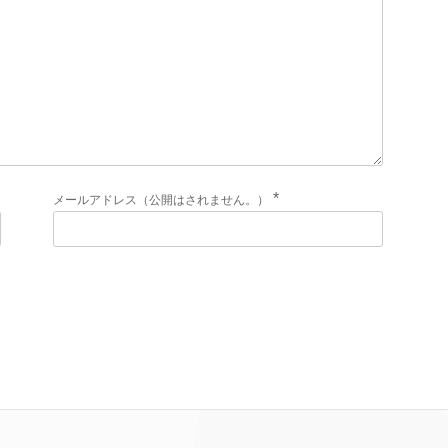
*
メールアドレス（公開はされません。）