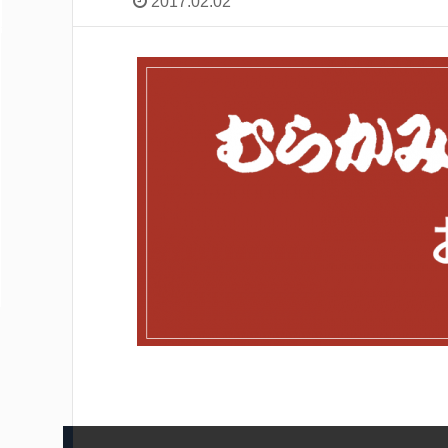
2017.02.02