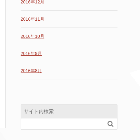
2016年12月
2016年11月
2016年10月
2016年9月
2016年8月
サイト内検索
