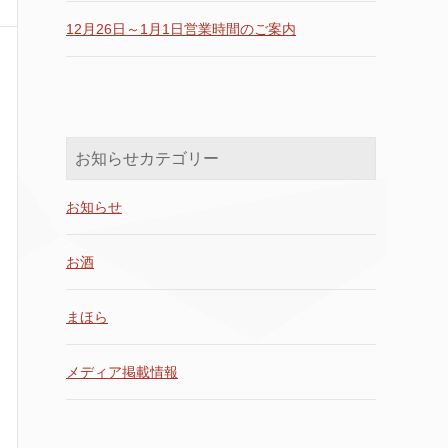
12月26日～1月1日営業時間のご案内
お知らせカテゴリー
お知らせ
お酒
まほら
メディア掲載情報