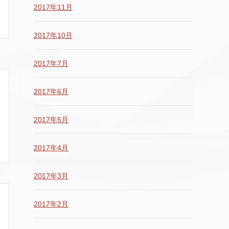
2017年11月
2017年10月
2017年7月
2017年6月
2017年5月
2017年4月
2017年3月
2017年2月