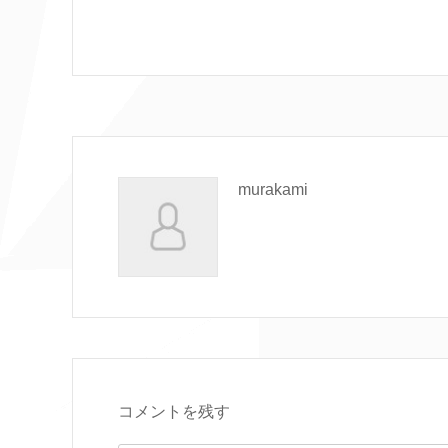
murakami
コメントを残す