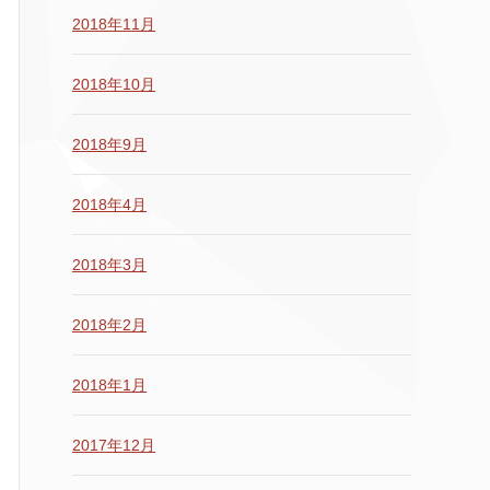
2018年11月
2018年10月
2018年9月
2018年4月
2018年3月
2018年2月
2018年1月
2017年12月