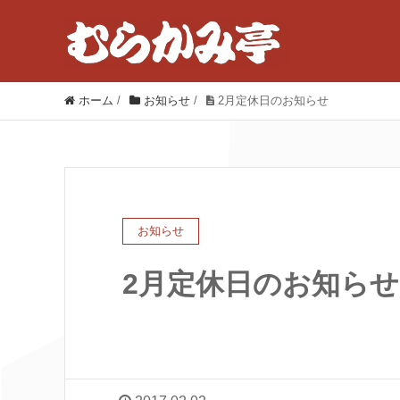
ホーム
/
お知らせ
/
2月定休日のお知らせ
お知らせ
2月定休日のお知らせ