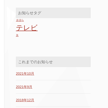
お知らせタグ
まほら
テレビ
氷
これまでのお知らせ
2021年10月
2021年9月
2018年12月