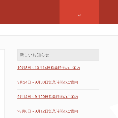
新しいお知らせ
10月8日～10月14日営業時間のご案内
9月24日～9月30日営業時間のご案内
9月14日～9月20日営業時間のご案内
>9月6日～9月12日営業時間のご案内