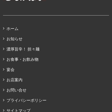
ホーム
お知らせ
濃厚旨辛！ 担々麺
お食事・お飲み物
宴会
お店案内
お問い合せ
プライバシーポリシー
サイトマップ