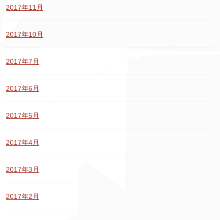
2017年11月
2017年10月
2017年7月
2017年6月
2017年5月
2017年4月
2017年3月
2017年2月