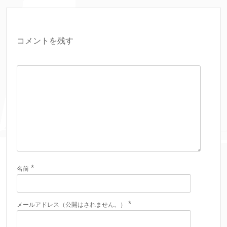
コメントを残す
*
名前
*
メールアドレス（公開はされません。）