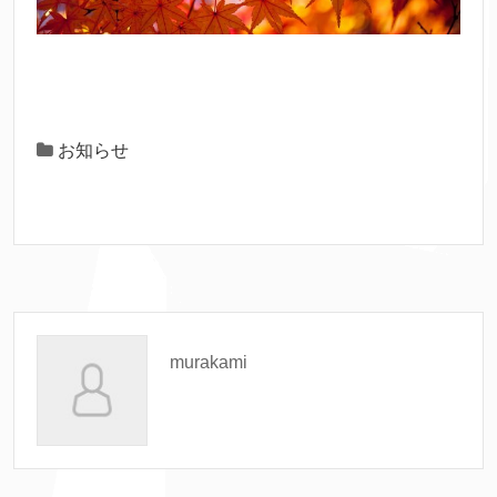
お知らせ
murakami