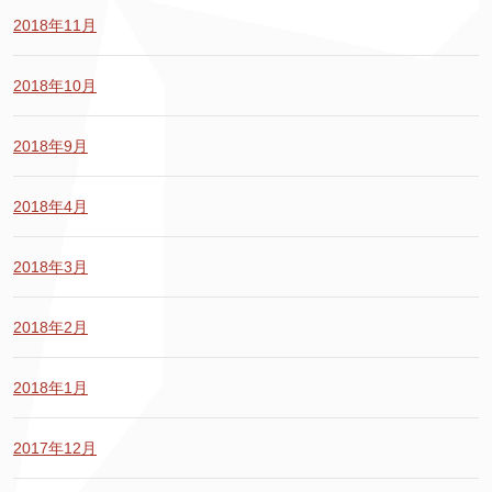
2018年11月
2018年10月
2018年9月
2018年4月
2018年3月
2018年2月
2018年1月
2017年12月