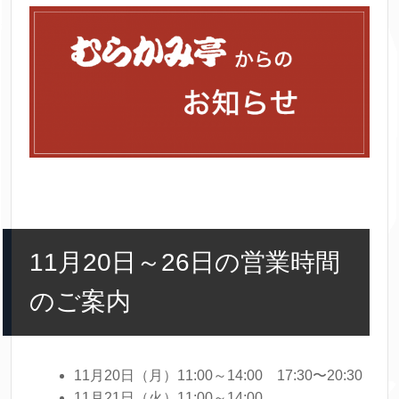
11月20日～26日の営業時間
のご案内
11月20日（月）11:00～14:00 17:30〜20:30
11月21日（火）11:00～14:00