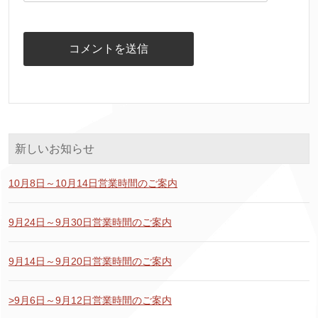
新しいお知らせ
10月8日～10月14日営業時間のご案内
9月24日～9月30日営業時間のご案内
9月14日～9月20日営業時間のご案内
>9月6日～9月12日営業時間のご案内