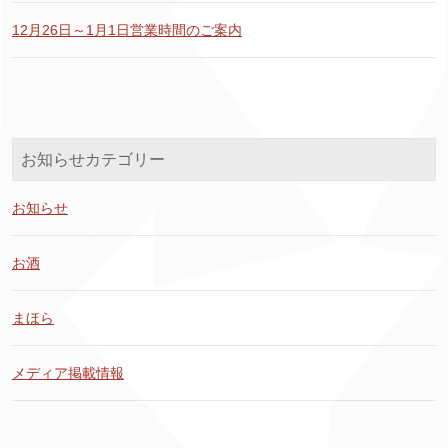
12月26日～1月1日営業時間のご案内
お知らせカテゴリー
お知らせ
お酒
まほら
メディア掲載情報