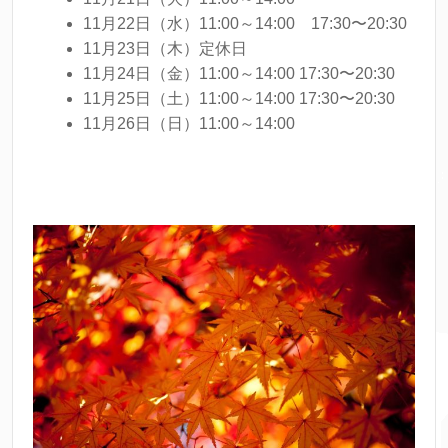
11月22日（水）11:00～14:00 17:30〜20:30
11月23日（木）定休日
11月24日（金）11:00～14:00 17:30〜20:30
11月25日（土）11:00～14:00 17:30〜20:30
11月26日（日）11:00～14:00