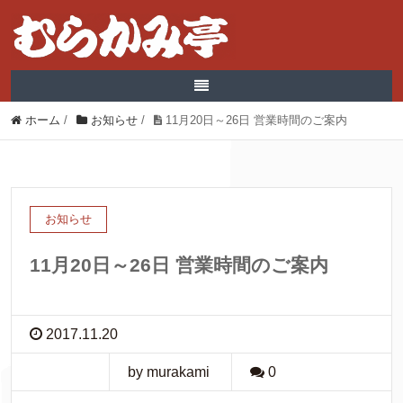
ホーム
/
お知らせ
/
11月20日～26日 営業時間のご案内
お知らせ
11月20日～26日 営業時間のご案内
2017.11.20
by murakami
0