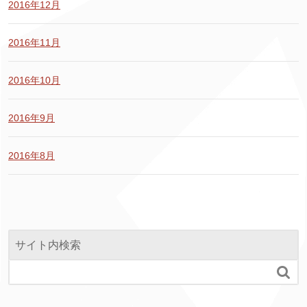
2016年12月
2016年11月
2016年10月
2016年9月
2016年8月
サイト内検索
