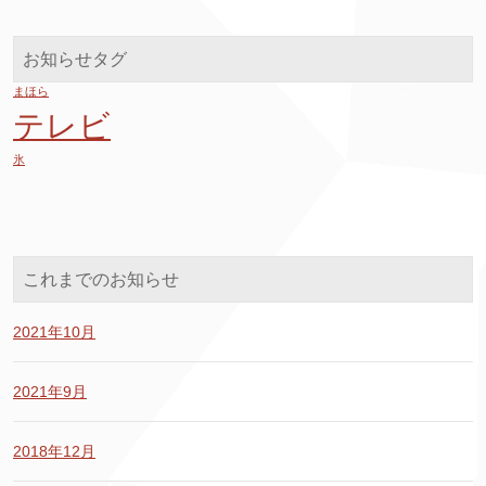
お知らせタグ
まほら
テレビ
氷
これまでのお知らせ
2021年10月
2021年9月
2018年12月