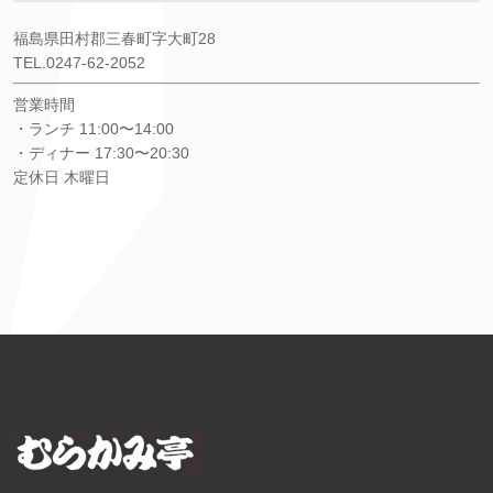
福島県田村郡三春町字大町28
TEL.0247-62-2052
営業時間
・ランチ 11:00〜14:00
・ディナー 17:30〜20:30
定休日 木曜日