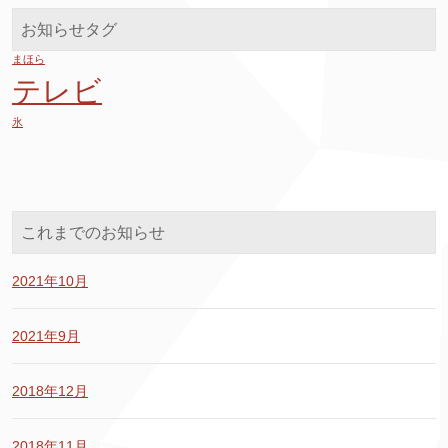
お知らせタグ
まほら
テレビ
氷
これまでのお知らせ
2021年10月
2021年9月
2018年12月
2018年11月