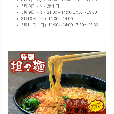
3月 8日（木）定休日
3月 9日（金）11:00～14:00 17:30〜19:00
3月10日（土）11:00～14:00
3月11日（日）11:00～14:00 17:30〜20:30