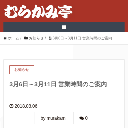
ホーム
/
お知らせ
/
3月6日～3月11日 営業時間のご案内
お知らせ
3月6日～3月11日 営業時間のご案内
2018.03.06
by murakami
0