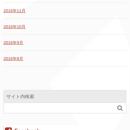
2016年11月
2016年10月
2016年9月
2016年8月
サイト内検索
