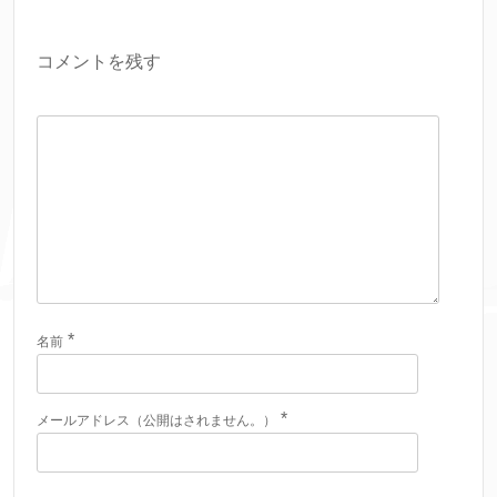
コメントを残す
*
名前
*
メールアドレス（公開はされません。）