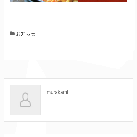
お知らせ
murakami