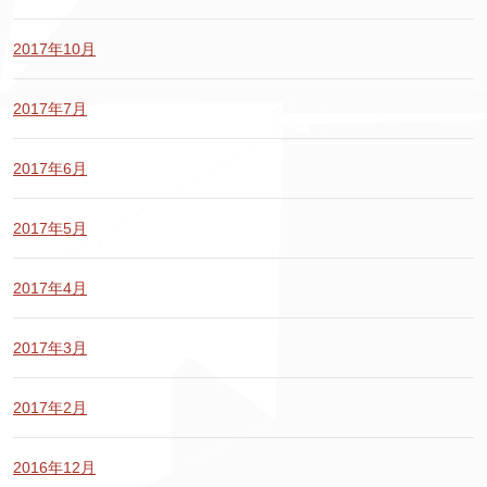
2017年10月
2017年7月
2017年6月
2017年5月
2017年4月
2017年3月
2017年2月
2016年12月