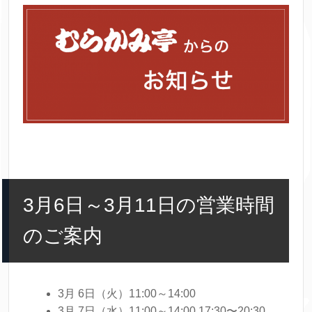
3月6日～3月11日の営業時間
のご案内
3月 6日（火）11:00～14:00
3月 7日（水）11:00～14:00 17:30〜20:30