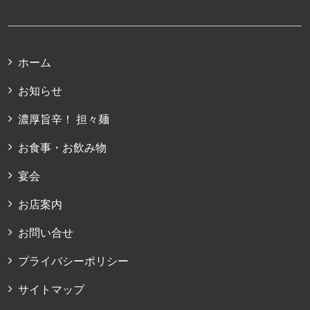
ホーム
お知らせ
濃厚旨辛！ 担々麺
お食事・お飲み物
宴会
お店案内
お問い合せ
プライバシーポリシー
サイトマップ