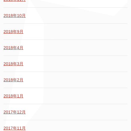
2018年10月
2018年9月
2018年4月
2018年3月
2018年2月
2018年1月
2017年12月
2017年11月