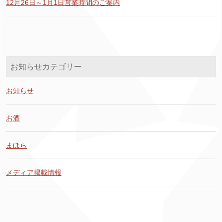
12月26日～1月1日営業時間のご案内
お知らせカテゴリー
お知らせ
お酒
まほら
メディア掲載情報