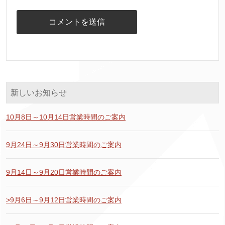
新しいお知らせ
10月8日～10月14日営業時間のご案内
9月24日～9月30日営業時間のご案内
9月14日～9月20日営業時間のご案内
>9月6日～9月12日営業時間のご案内