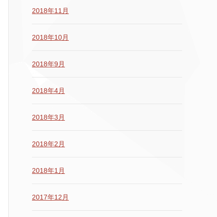
2018年11月
2018年10月
2018年9月
2018年4月
2018年3月
2018年2月
2018年1月
2017年12月