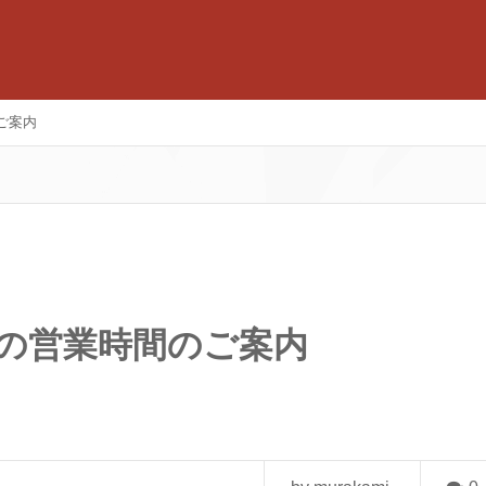
のご案内
9日の営業時間のご案内