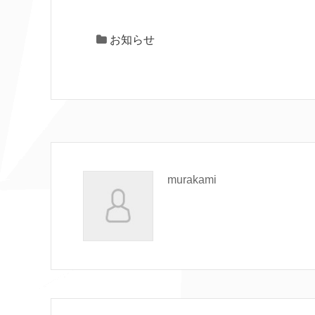
お知らせ
murakami