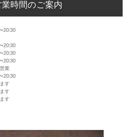
の営業時間のご案内
〜20:30
〜20:30
〜20:30
〜20:30
の営業
〜20:30
します
します
します