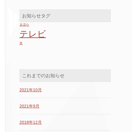
お知らせタグ
まほら
テレビ
氷
これまでのお知らせ
2021年10月
2021年9月
2018年12月