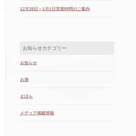
12月26日～1月1日営業時間のご案内
お知らせカテゴリー
お知らせ
お酒
まほら
メディア掲載情報