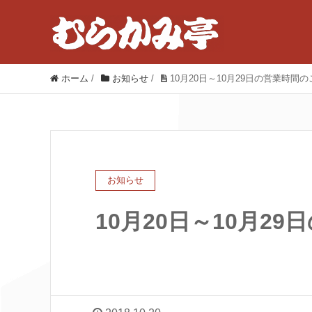
ホーム
/
お知らせ
/
10月20日～10月29日の営業時間
お知らせ
10月20日～10月2