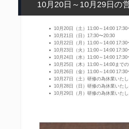
10月20日～10月29日
10月20日（土）11:00～14:00 17:30
10月21日（日）17:30〜20:30
10月22日（月）11:00～14:00 17:30
10月23日（火）11:00～14:00 17:30
10月24日（水）11:00～14:00 17:30
10月25日（木）11:00～14:00まで
10月26日（金）11:00～14:00 17:30
10月27日（土）研修の為休業いた
10月28日（日）研修の為休業いた
10月29日（月）研修の為休業いた