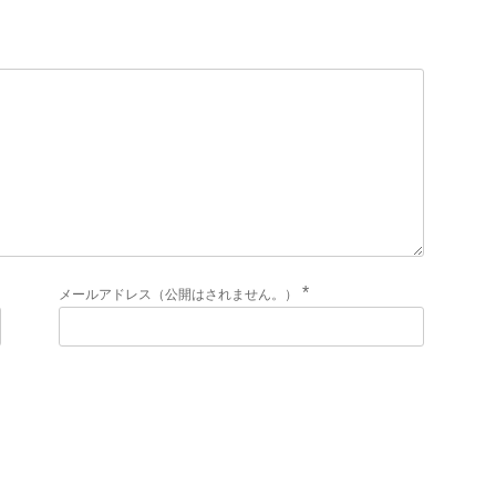
*
メールアドレス（公開はされません。）