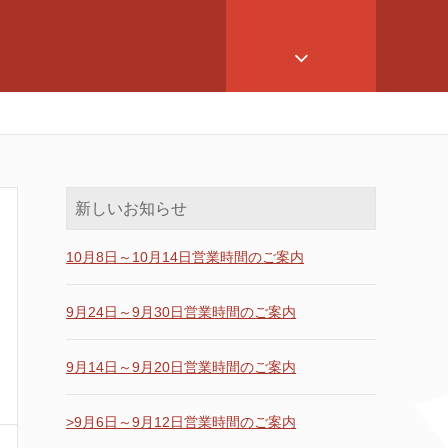
新しいお知らせ
10月8日～10月14日営業時間のご案内
9月24日～9月30日営業時間のご案内
9月14日～9月20日営業時間のご案内
>9月6日～9月12日営業時間のご案内