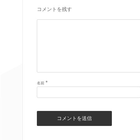
コメントを残す
*
名前