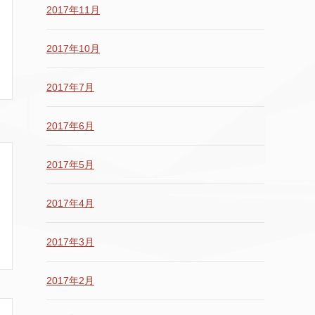
2017年11月
2017年10月
2017年7月
2017年6月
2017年5月
2017年4月
2017年3月
2017年2月