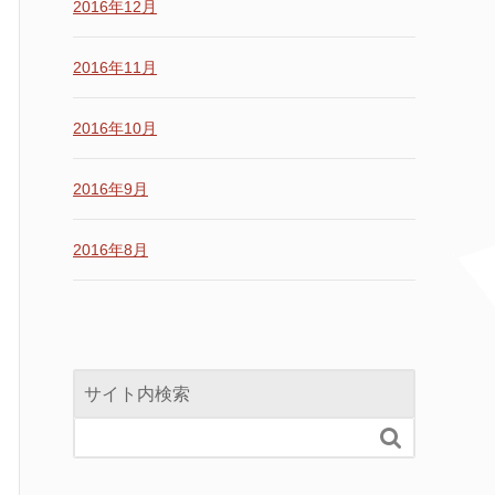
2016年12月
2016年11月
2016年10月
2016年9月
2016年8月
サイト内検索
