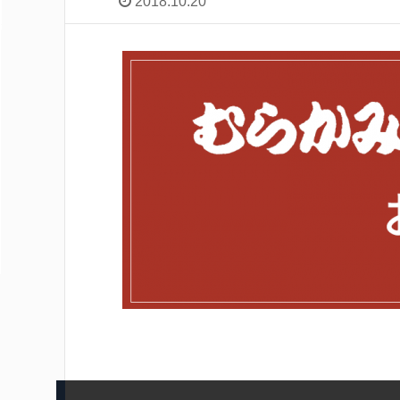
2018.10.20