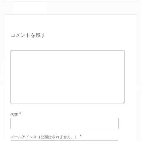
コメントを残す
*
名前
*
メールアドレス（公開はされません。）