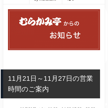
11月21日～11月27日の営業
時間のご案内