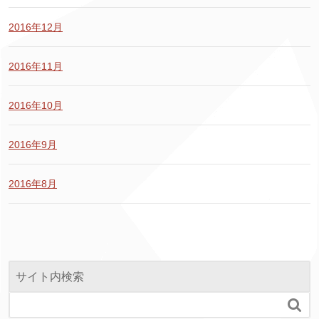
2016年12月
2016年11月
2016年10月
2016年9月
2016年8月
サイト内検索
