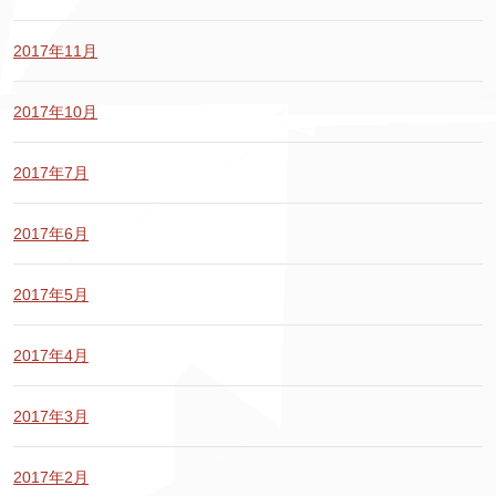
2017年11月
2017年10月
2017年7月
2017年6月
2017年5月
2017年4月
2017年3月
2017年2月