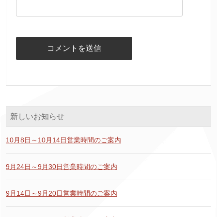
新しいお知らせ
10月8日～10月14日営業時間のご案内
9月24日～9月30日営業時間のご案内
9月14日～9月20日営業時間のご案内