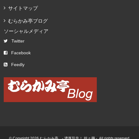
サイトマップ
むらかみ亭ブログ
ソーシャルメディア
Twitter
Facebook
Feedly
© Copyright 2026 むらかみ亭 - 濃厚旨辛！ 担々麺 -. All rights reserved.