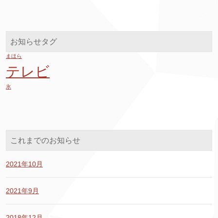
お知らせタグ
まほら
テレビ
氷
これまでのお知らせ
2021年10月
2021年9月
2018年12月