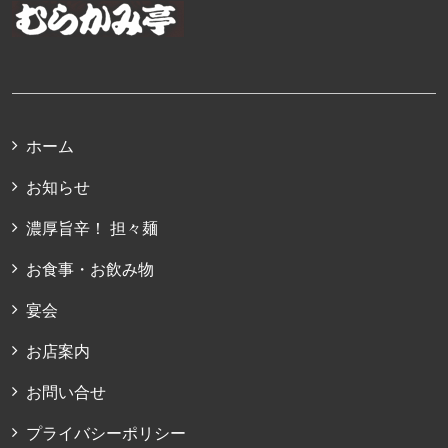
ホーム
お知らせ
濃厚旨辛！ 担々麺
お食事・お飲み物
宴会
お店案内
お問い合せ
プライバシーポリシー