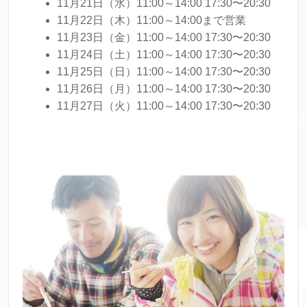
11月21日（水）11:00～14:00 17:30〜20:30
11月22日（木）11:00～14:00まで営業
11月23日（金）11:00～14:00 17:30〜20:30
11月24日（土）11:00～14:00 17:30〜20:30
11月25日（日）11:00～14:00 17:30〜20:30
11月26日（月）11:00～14:00 17:30〜20:30
11月27日（火）11:00～14:00 17:30〜20:30