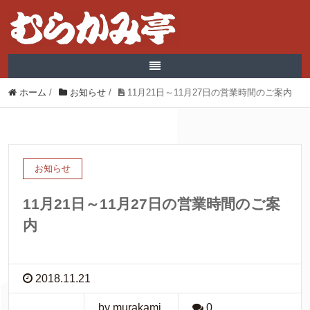
ホーム
/
お知らせ
/
11月21日～11月27日の営業時間のご案内
お知らせ
11月21日～11月27日の営業時間のご案
内
2018.11.21
by murakami
0