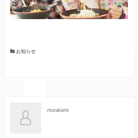
お知らせ
murakami