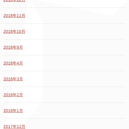
2018年11月
2018年10月
2018年9月
2018年4月
2018年3月
2018年2月
2018年1月
2017年12月