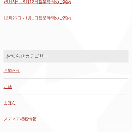
>9月6日～9月12日営業時間のご案内
12月26日～1月1日営業時間のご案内
お知らせカテゴリー
お知らせ
お酒
まほら
メディア掲載情報