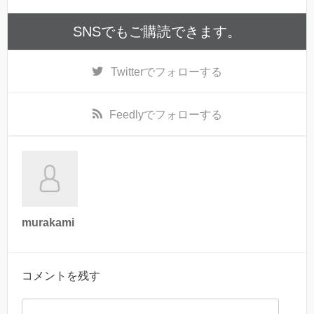
SNSでもご購読できます。
Twitter
でフォローする
Feedly
でフォローする
murakami
コメントを残す