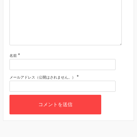
*
名前
*
メールアドレス（公開はされません。）