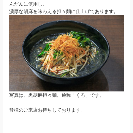
んだんに使用し、
濃厚な胡麻を味わえる担々麵に仕上げてあります。
写真は、黒胡麻担々麵。通称「くろ」です。
皆様のご来店お待ちしております。