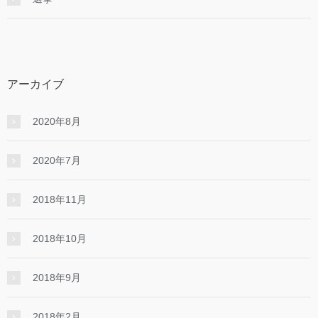
アーカイブ
2020年8月
2020年7月
2018年11月
2018年10月
2018年9月
2018年2月