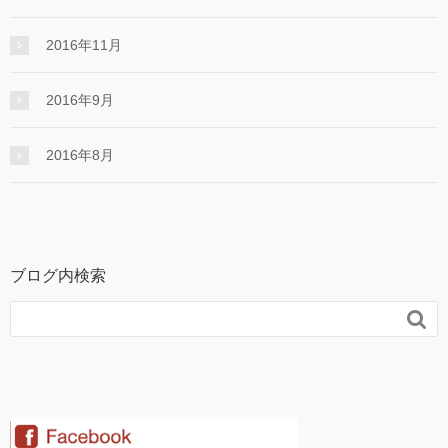
2016年11月
2016年9月
2016年8月
ブログ内検索
