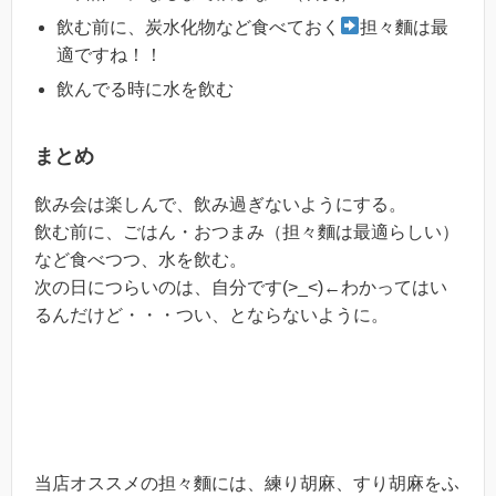
飲む前に、炭水化物など食べておく
担々麵は最
適ですね！！
飲んでる時に水を飲む
まとめ
飲み会は楽しんで、飲み過ぎないようにする。
飲む前に、ごはん・おつまみ（担々麵は最適らしい）
など食べつつ、水を飲む。
次の日につらいのは、自分です(>_<)←わかってはい
るんだけど・・・つい、とならないように。
当店オススメの担々麵には、練り胡麻、すり胡麻をふ