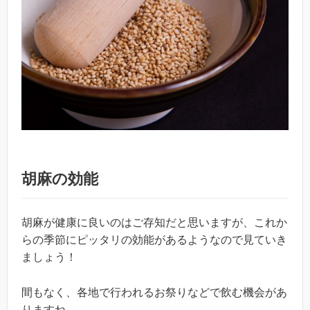
胡麻の効能
胡麻が健康に良いのはご存知だと思いますが、これか
らの季節にピッタリの効能があるようなので見ていき
ましょう！
間もなく、各地で行われるお祭りなどで飲む機会があ
りますね。