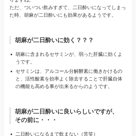
ただ、ついつい飲みすぎて、二日酔いになってしまっ
た時、胡麻が二日酔いにも効果があるようです。
胡麻が二日酔いに効く？？？
胡麻に含まれるセサミンが、弱った肝臓に効くよ
うです。
セサミンは、アルコール分解酵素に働きかけるの
と、活性酸素を効率よく除去することで肝臓自体
の機能も高める事が出来るからのようです。
胡麻が二日酔いに良いらしいですが、
その前に・・・
二日酔いになるまで飲まない（苦笑）