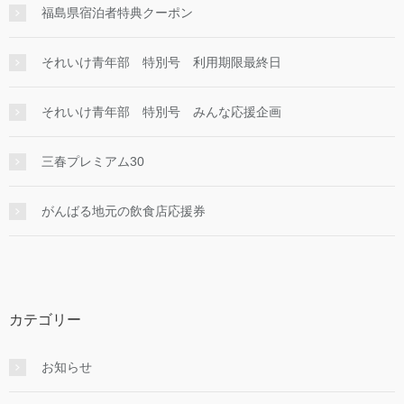
福島県宿泊者特典クーポン
それいけ青年部 特別号 利用期限最終日
それいけ青年部 特別号 みんな応援企画
三春プレミアム30
がんばる地元の飲食店応援券
カテゴリー
お知らせ