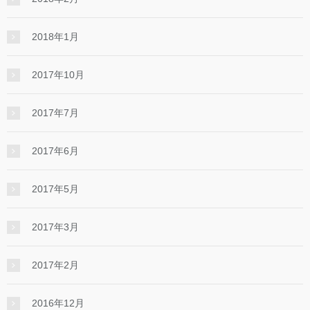
2018年1月
2017年10月
2017年7月
2017年6月
2017年5月
2017年3月
2017年2月
2016年12月