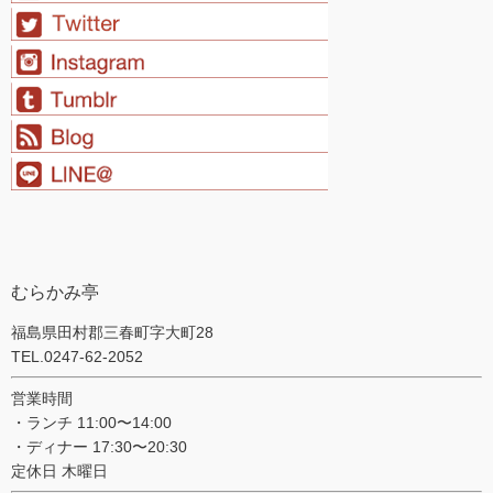
むらかみ亭
福島県田村郡三春町字大町28
TEL.0247-62-2052
営業時間
・ランチ 11:00〜14:00
・ディナー 17:30〜20:30
定休日 木曜日