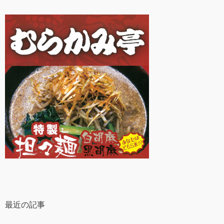
最近の記事