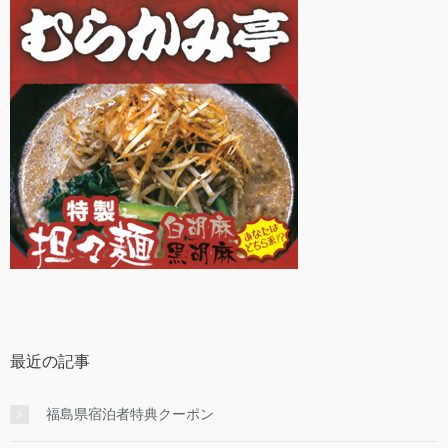
最近の記事
福島県宿泊者特典クーポン