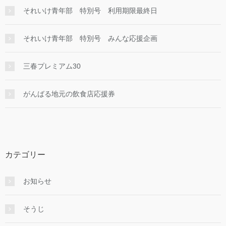
それいけ青年部 特別号 利用期限最終日
それいけ青年部 特別号 みんな応援企画
三春プレミアム30
がんばる地元の飲食店応援券
カテゴリー
お知らせ
そうじ