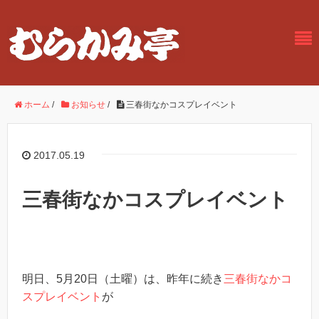
ホーム
/
お知らせ
/
三春街なかコスプレイベント
2017.05.19
三春街なかコスプレイベント
明日、5月20日（土曜）は、昨年に続き
三春街なかコ
スプレイベント
が