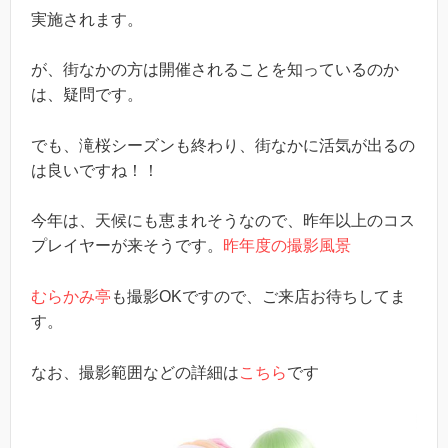
実施されます。
が、街なかの方は開催されることを知っているのか
は、疑問です。
でも、滝桜シーズンも終わり、街なかに活気が出るの
は良いですね！！
今年は、天候にも恵まれそうなので、昨年以上のコス
プレイヤーが来そうです。
昨年度の撮影風景
むらかみ亭
も撮影OKですので、ご来店お待ちしてま
す。
なお、撮影範囲などの詳細は
こちら
です