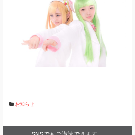
お知らせ
SNSでもご購読できます。