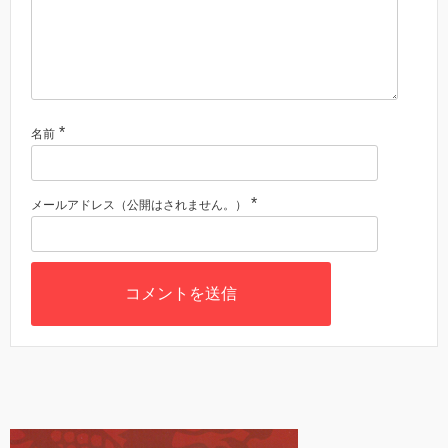
*
名前
*
メールアドレス（公開はされません。）