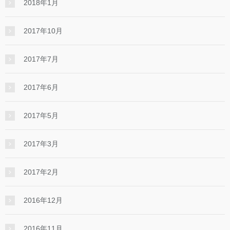
2018年1月
2017年10月
2017年7月
2017年6月
2017年5月
2017年3月
2017年2月
2016年12月
2016年11月