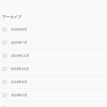
アーカイブ
2020年8月
2020年7月
2018年11月
2018年10月
2018年9月
2018年2月