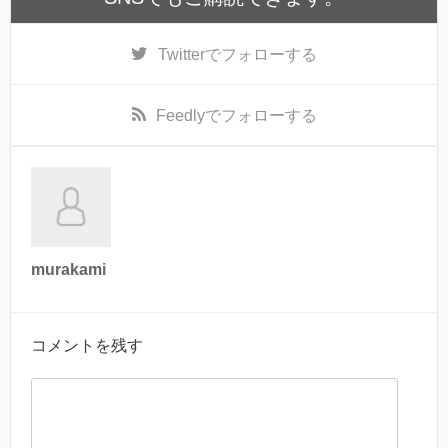
Twitter
でフォローする
Feedly
でフォローする
murakami
コメントを残す