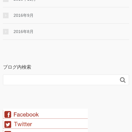
2016年9月
2016年8月
ブログ内検索
