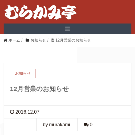
ホーム
/
お知らせ
/
12月営業のお知らせ
お知らせ
12月営業のお知らせ
2016.12.07
by murakami
0