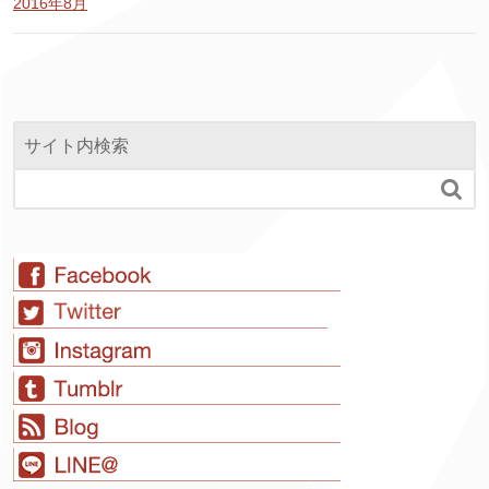
2016年8月
サイト内検索
