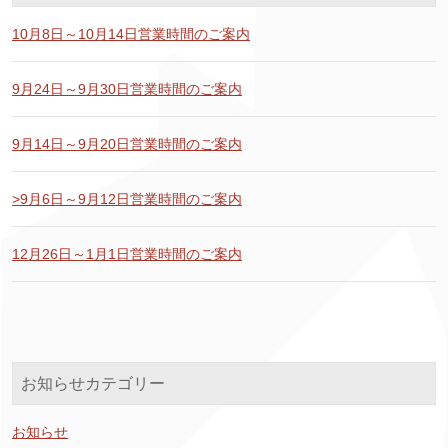
10月8日～10月14日営業時間のご案内
9月24日～9月30日営業時間のご案内
9月14日～9月20日営業時間のご案内
>9月6日～9月12日営業時間のご案内
12月26日～1月1日営業時間のご案内
お知らせカテゴリー
お知らせ