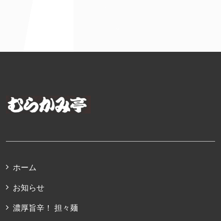
ホーム
お知らせ
濃厚旨辛！ 担々麺