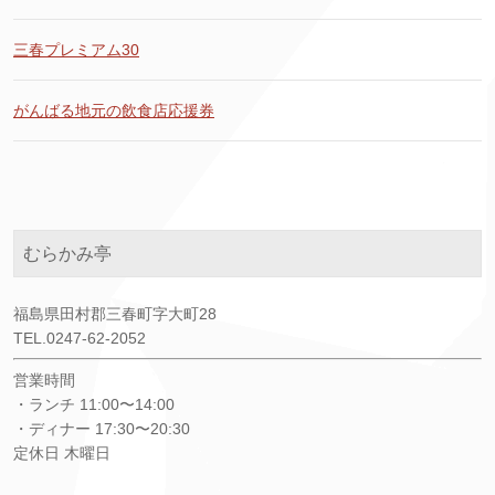
三春プレミアム30
がんばる地元の飲食店応援券
むらかみ亭
福島県田村郡三春町字大町28
TEL.0247-62-2052
営業時間
・ランチ 11:00〜14:00
・ディナー 17:30〜20:30
定休日 木曜日