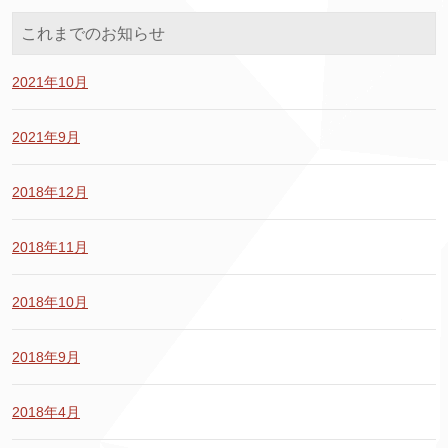
これまでのお知らせ
2021年10月
2021年9月
2018年12月
2018年11月
2018年10月
2018年9月
2018年4月