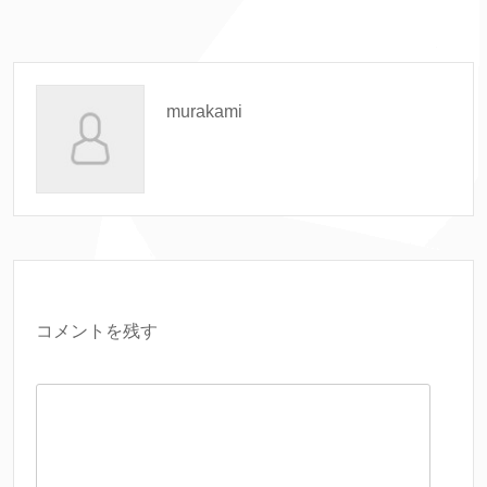
murakami
コメントを残す