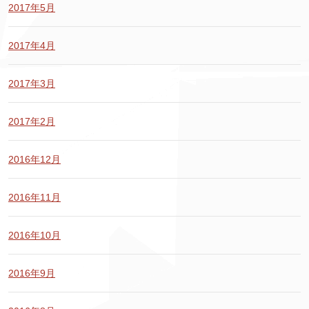
2017年5月
2017年4月
2017年3月
2017年2月
2016年12月
2016年11月
2016年10月
2016年9月