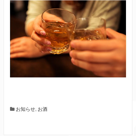
お知らせ
,
お酒