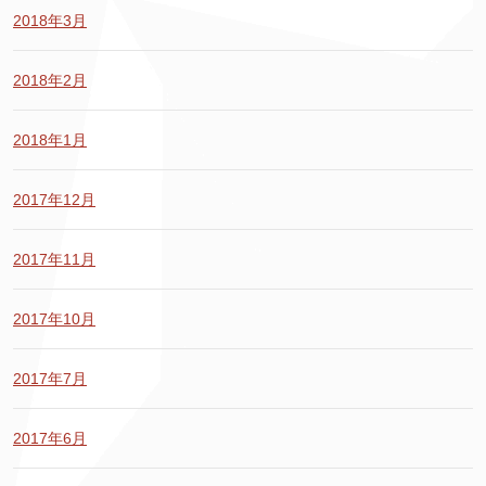
2018年3月
2018年2月
2018年1月
2017年12月
2017年11月
2017年10月
2017年7月
2017年6月