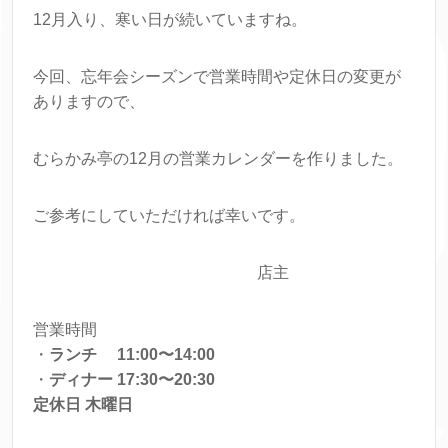
12月入り、寒い日が続いていますね。
今回、忘年会シーズンで営業時間や定休日の変更が
ありますので、
むらかみ亭の12月の営業カレンダーを作りました。
ご参考にしていただければ幸いです。
店主
営業時間
・
ランチ 11:00〜14:00
・
ディナー 17:30〜20:30
定休日 木曜日