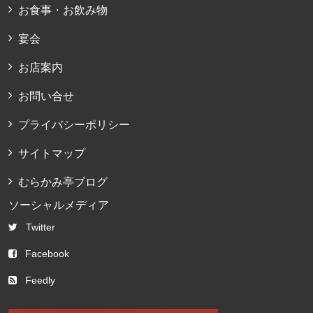
お食事・お飲み物
宴会
お店案内
お問い合せ
プライバシーポリシー
サイトマップ
むらかみ亭ブログ
ソーシャルメディア
Twitter
Facebook
Feedly