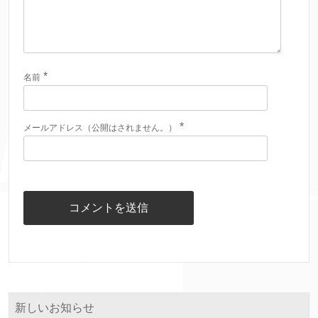
*
名前
*
メールアドレス（公開はされません。）
新しいお知らせ