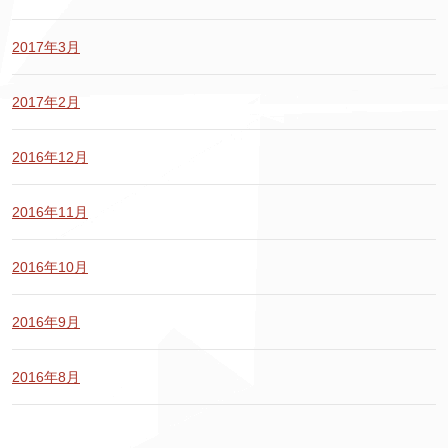
2017年3月
2017年2月
2016年12月
2016年11月
2016年10月
2016年9月
2016年8月