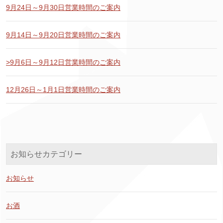
9月24日～9月30日営業時間のご案内
9月14日～9月20日営業時間のご案内
>9月6日～9月12日営業時間のご案内
12月26日～1月1日営業時間のご案内
お知らせカテゴリー
お知らせ
お酒