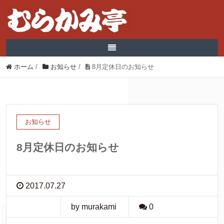
ホーム
/
お知らせ
/
8月定休日のお知らせ
お知らせ
8月定休日のお知らせ
2017.07.27
by murakami
0