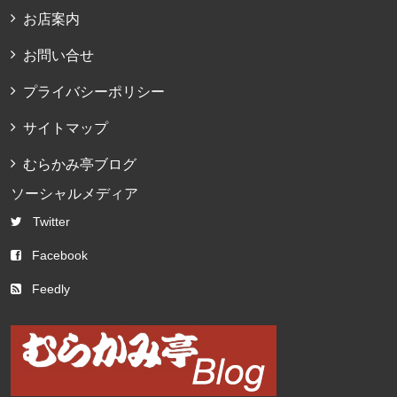
お店案内
お問い合せ
プライバシーポリシー
サイトマップ
むらかみ亭ブログ
ソーシャルメディア
Twitter
Facebook
Feedly