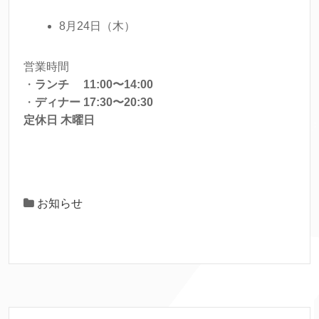
8月24日（木）
営業時間
・
ランチ 11:00〜14:00
・
ディナー 17:30〜20:30
定休日 木曜日
お知らせ