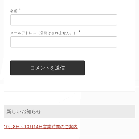
*
名前
*
メールアドレス（公開はされません。）
新しいお知らせ
10月8日～10月14日営業時間のご案内