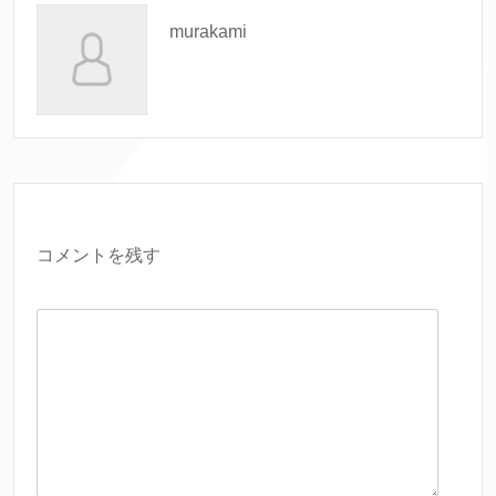
murakami
コメントを残す