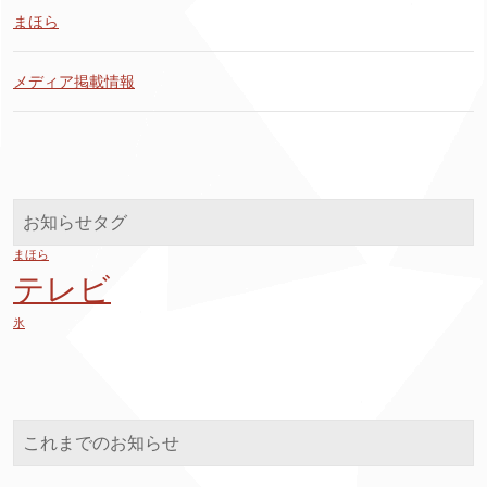
まほら
メディア掲載情報
お知らせタグ
まほら
テレビ
氷
これまでのお知らせ