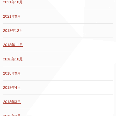
2021年10月
2021年9月
2018年12月
2018年11月
2018年10月
2018年9月
2018年4月
2018年3月
2018年2月