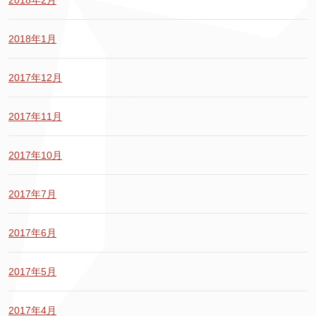
2018年1月
2017年12月
2017年11月
2017年10月
2017年7月
2017年6月
2017年5月
2017年4月