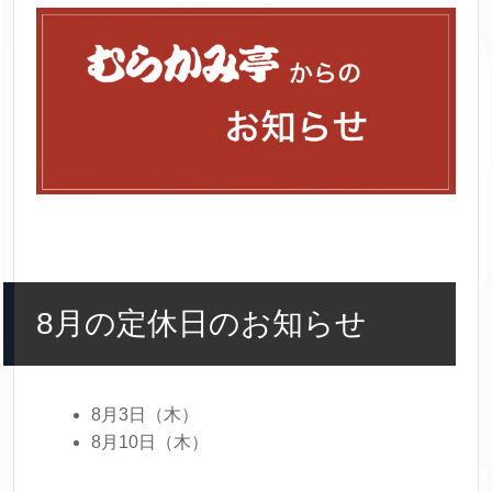
8月の定休日のお知らせ
8月3日（木）
8月10日（木）