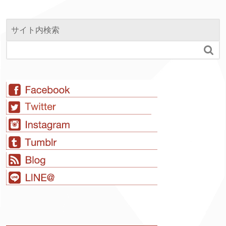
サイト内検索
