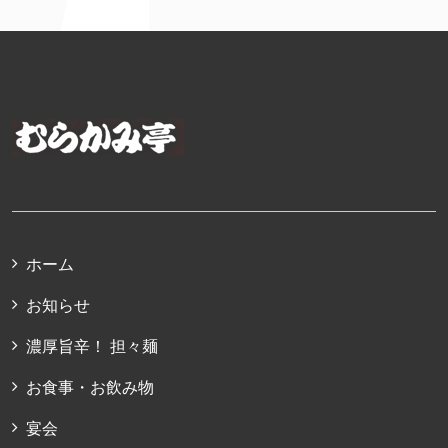
ホーム
お知らせ
濃厚旨辛！ 担々麺
お食事・お飲み物
宴会