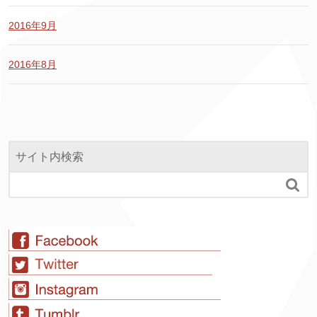
2016年9月
2016年8月
サイト内検索
