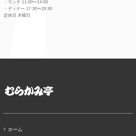
・ランチ 11:00〜14:00
・ディナー 17:30〜20:30
定休日 木曜日
ホーム