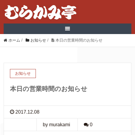
ホーム
/
お知らせ
/
本日の営業時間のお知らせ
お知らせ
本日の営業時間のお知らせ
2017.12.08
by murakami
0