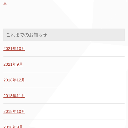
氷
これまでのお知らせ
2021年10月
2021年9月
2018年12月
2018年11月
2018年10月
2018年9月