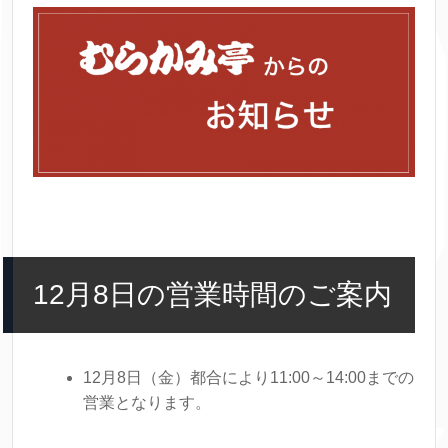
12月8日の営業時間のご案内
12月8日（金）都合により11:00～14:00までの
営業となります。