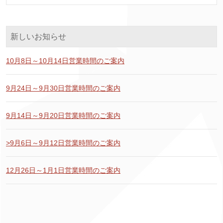
新しいお知らせ
10月8日～10月14日営業時間のご案内
9月24日～9月30日営業時間のご案内
9月14日～9月20日営業時間のご案内
>9月6日～9月12日営業時間のご案内
12月26日～1月1日営業時間のご案内