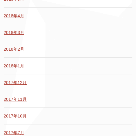
2018年4月
2018年3月
2018年2月
2018年1月
2017年12月
2017年11月
2017年10月
2017年7月