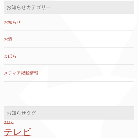
お知らせカテゴリー
お知らせ
お酒
まほら
メディア掲載情報
お知らせタグ
まほら
テレビ