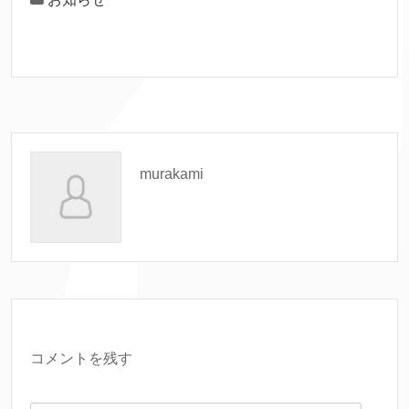
murakami
コメントを残す