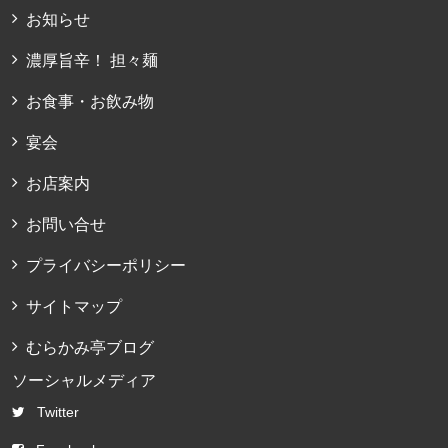
お知らせ
濃厚旨辛！ 担々麺
お食事・お飲み物
宴会
お店案内
お問い合せ
プライバシーポリシー
サイトマップ
むらかみ亭ブログ
ソーシャルメディア
Twitter