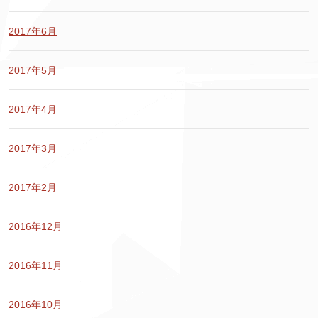
2017年6月
2017年5月
2017年4月
2017年3月
2017年2月
2016年12月
2016年11月
2016年10月